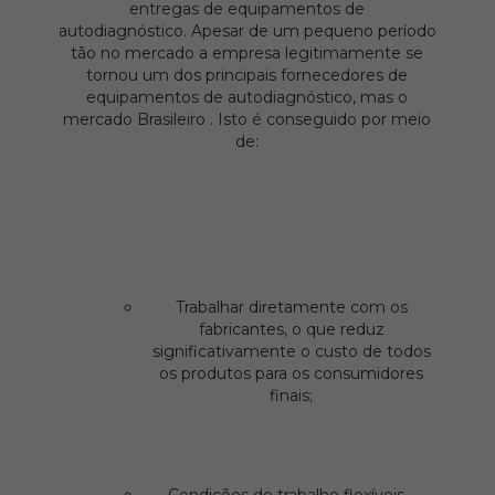
entregas de equipamentos de
autodiagnóstico. Apesar de um pequeno período
tão no mercado a empresa legitimamente se
tornou um dos principais fornecedores de
equipamentos de autodiagnóstico, mas o
mercado Brasileiro . Isto é conseguido por meio
de:
Trabalhar diretamente com os
fabricantes, o que reduz
significativamente o custo de todos
os produtos para os consumidores
finais;