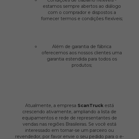
Condições de trabalho flexíveis -
estamos sempre abertos ao diálogo
com o comprador e dispostos a
fornecer termos e condições flexíveis;
Além de garantia de fábrica
oferecemos aos nossos clientes uma
garantia estendida para todos os
produtos;
Atualmente, a empresa
ScanTruck
está
crescendo ativamente, ampliando a lista de
equipamentos e rede de representantes de
vendas nas regiões Brasileiras. Se você está
interessado em tornar-se um parceiro ou
revendedor, por favor envie o seu pedido para o e-