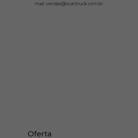
mail: vendas@scantruck.com.br
Oferta