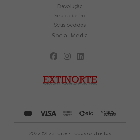
Devolução
Seu cadastro
Seus pedidos
Social Media
2022 ©Extinorte - Todos os direitos