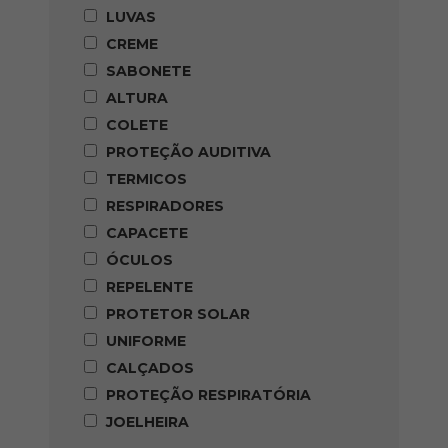
LUVAS
CREME
SABONETE
ALTURA
COLETE
PROTEÇÃO AUDITIVA
TERMICOS
RESPIRADORES
CAPACETE
ÓCULOS
REPELENTE
PROTETOR SOLAR
UNIFORME
CALÇADOS
PROTEÇÃO RESPIRATÓRIA
JOELHEIRA