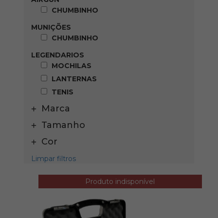
CHUMBINHO
MUNIÇÕES
CHUMBINHO
LEGENDARIOS
MOCHILAS
LANTERNAS
TENIS
Marca
Tamanho
Cor
Limpar filtros
Produto indisponível