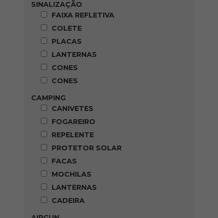
SINALIZAÇÃO
FAIXA REFLETIVA
COLETE
PLACAS
LANTERNAS
CONES
CONES
CAMPING
CANIVETES
FOGAREIRO
REPELENTE
PROTETOR SOLAR
FACAS
MOCHILAS
LANTERNAS
CADEIRA
AIRGUN