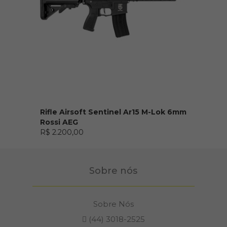
Rifle Airsoft Sentinel Ar15 M-Lok 6mm
Rossi AEG
R$ 2.200,00
Sobre nós
Sobre Nós
(44) 3018-2525