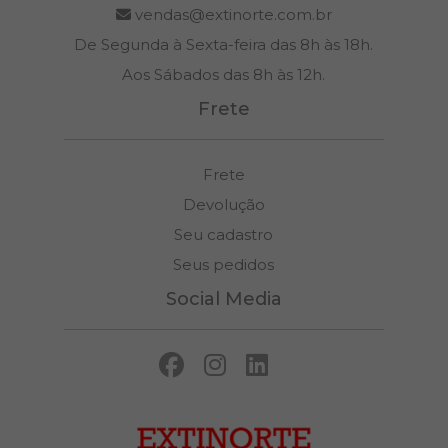
vendas@extinorte.com.br
De Segunda à Sexta-feira das 8h às 18h.
Aos Sábados das 8h às 12h.
Frete
Frete
Devolução
Seu cadastro
Seus pedidos
Social Media