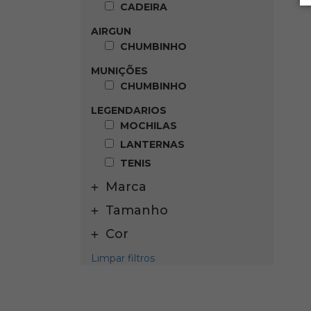
CADEIRA
AIRGUN
CHUMBINHO
MUNIÇÕES
CHUMBINHO
LEGENDARIOS
MOCHILAS
LANTERNAS
TENIS
Marca
Tamanho
Cor
Limpar filtros