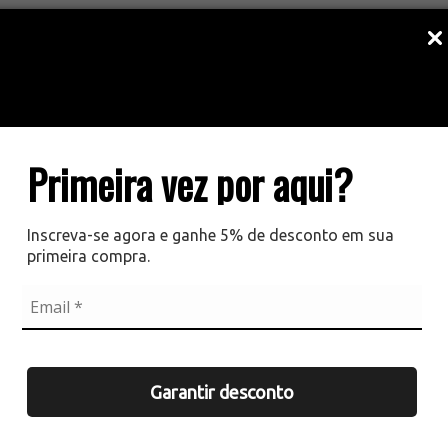
Primeira vez por aqui?
Inscreva-se agora e ganhe 5% de desconto em sua
primeira compra.
Garantir desconto