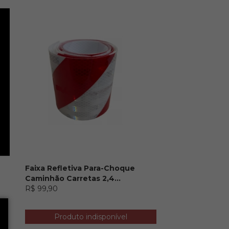
Faixa Refletiva Para-Choque
Caminhão Carretas 2,4...
R$ 99,90
Produto indisponível