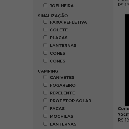
R$ 1
JOELHEIRA
SINALIZAÇÃO
FAIXA REFLETIVA
COLETE
PLACAS
LANTERNAS
CONES
CONES
CAMPING
CANIVETES
FOGAREIRO
REPELENTE
PROTETOR SOLAR
FACAS
Cone 
75cm
MOCHILAS
R$ 1
LANTERNAS