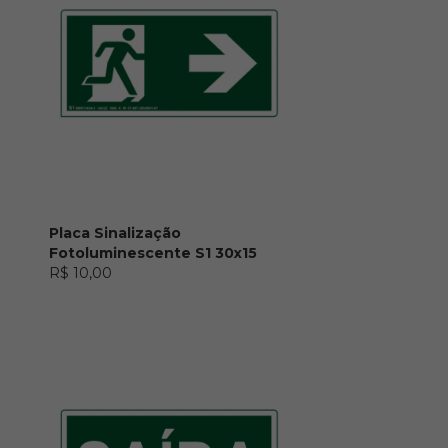
Placa Sinalização
Fotoluminescente S1 30x15
R$ 10,00