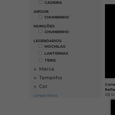
CADEIRA
AIRGUN
CHUMBINHO
MUNIÇÕES
CHUMBINHO
LEGENDARIOS
MOCHILAS
LANTERNAS
TENIS
Marca
Tamanho
Cone
Cor
Refle
R$ 5
Limpar filtros