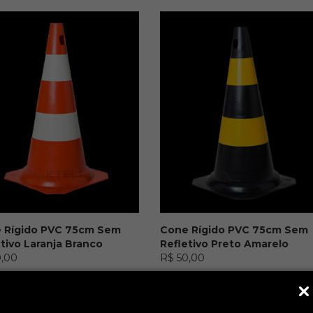
 Rígido PVC 75cm Sem
Cone Rígido PVC 75cm Sem
tivo Laranja Branco
Refletivo Preto Amarelo
0,00
R$ 50,00