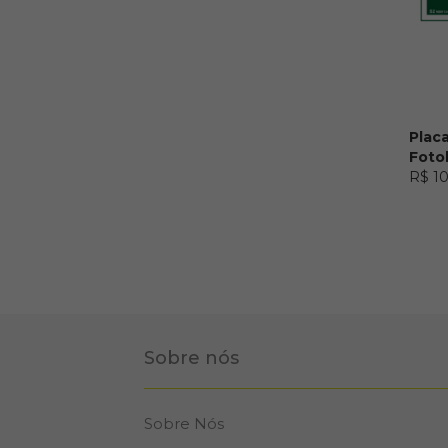
Placa
Foto
R$ 1
Sobre nós
Sobre Nós