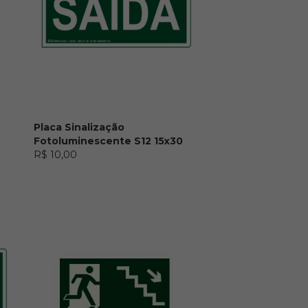
Placa Sinalização
Fotoluminescente S12 15x30
R$ 10,00