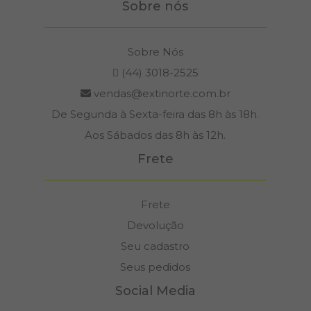
Sobre nós
Sobre Nós
(44) 3018-2525
vendas@extinorte.com.br
De Segunda à Sexta-feira das 8h às 18h.
Aos Sábados das 8h às 12h.
Frete
Frete
Devolução
Seu cadastro
Seus pedidos
Social Media