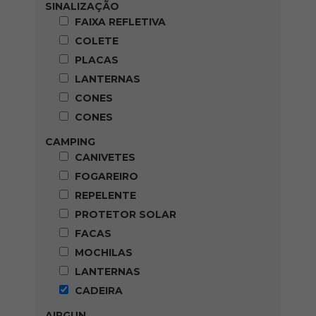
SINALIZAÇÃO
FAIXA REFLETIVA
COLETE
PLACAS
LANTERNAS
CONES
CONES
CAMPING
CANIVETES
FOGAREIRO
REPELENTE
PROTETOR SOLAR
FACAS
MOCHILAS
LANTERNAS
CADEIRA
AIRGUN