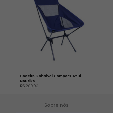
Cadeira Dobrável Compact Azul
Nautika
R$ 209,90
Sobre nós