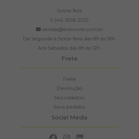
Sobre Nós
(44) 3018-2525
vendas@extinorte.com.br
De Segunda à Sexta-feira das 8h às 18h.
Aos Sábados das 8h às 12h.
Frete
Frete
Devolução
Seu cadastro
Seus pedidos
Social Media