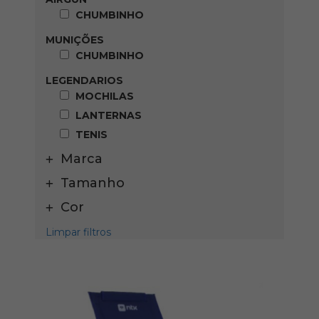
CHUMBINHO
MUNIÇÕES
CHUMBINHO
LEGENDARIOS
MOCHILAS
LANTERNAS
TENIS
Marca
Tamanho
Cor
Limpar filtros