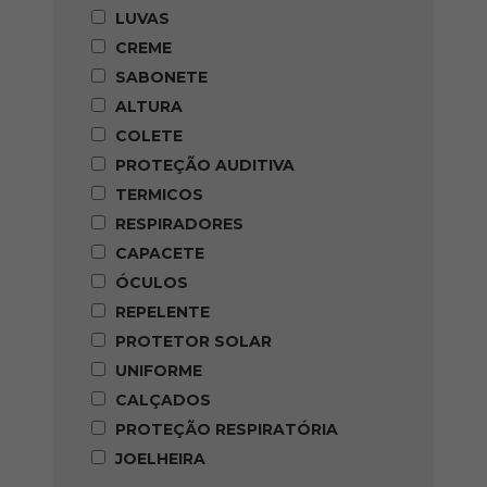
LUVAS
CREME
SABONETE
ALTURA
COLETE
PROTEÇÃO AUDITIVA
TERMICOS
RESPIRADORES
CAPACETE
ÓCULOS
REPELENTE
PROTETOR SOLAR
UNIFORME
CALÇADOS
PROTEÇÃO RESPIRATÓRIA
JOELHEIRA