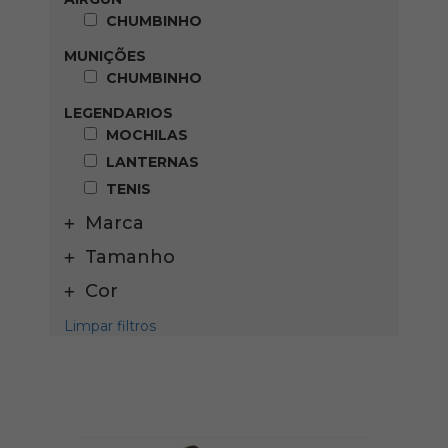
CHUMBINHO
MUNIÇÕES
CHUMBINHO
LEGENDARIOS
MOCHILAS
LANTERNAS
TENIS
Marca
Tamanho
Cor
Limpar filtros