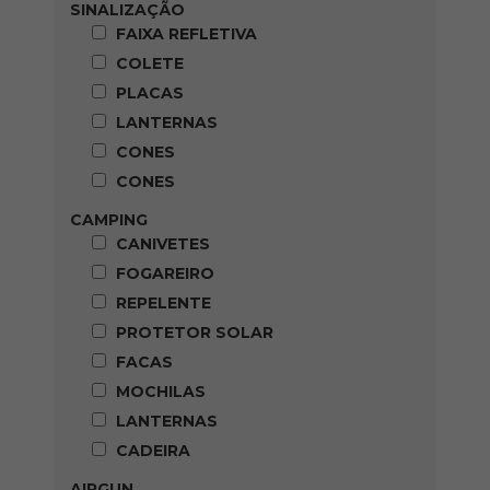
SINALIZAÇÃO
FAIXA REFLETIVA
COLETE
PLACAS
LANTERNAS
CONES
CONES
CAMPING
CANIVETES
FOGAREIRO
REPELENTE
PROTETOR SOLAR
FACAS
MOCHILAS
LANTERNAS
CADEIRA
AIRGUN