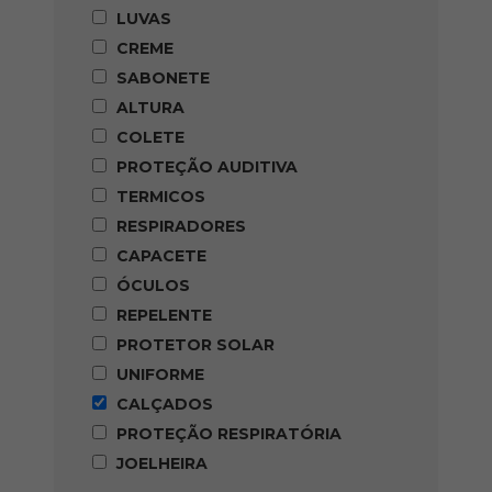
LUVAS
CREME
SABONETE
ALTURA
COLETE
PROTEÇÃO AUDITIVA
TERMICOS
RESPIRADORES
CAPACETE
ÓCULOS
REPELENTE
PROTETOR SOLAR
UNIFORME
CALÇADOS
PROTEÇÃO RESPIRATÓRIA
JOELHEIRA