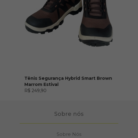
Tênis Segurança Hybrid Smart Brown
Marrom Estival
R$ 249,90
Sobre nós
Sobre Nós