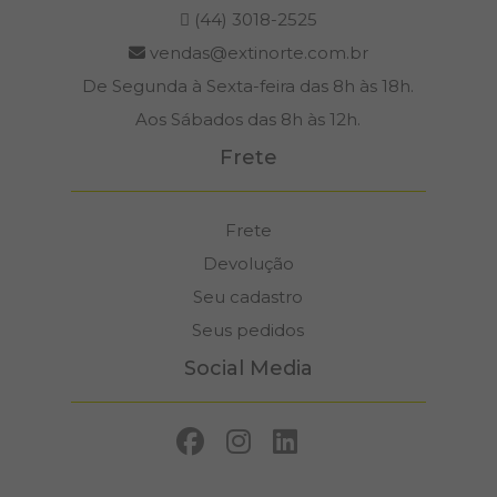
(44) 3018-2525
vendas@extinorte.com.br
De Segunda à Sexta-feira das 8h às 18h.
Aos Sábados das 8h às 12h.
Frete
Frete
Devolução
Seu cadastro
Seus pedidos
Social Media