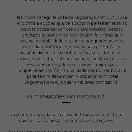
Na nossa categoria bota de segurança com C.A., você
encontrará opções que se adaptam perfeitamente às
necessidades específicas do seu trabalho. Nossos
produtos destacam-se pelo design funcional que
assegura estabilidade e suporte adequado aos pés,
além da resistência necessária para enfrentar os
desafios diários com confiança. Seja qual for o setor
em que você atua, temos a solução ideal para manter
seus pés protegidos contra eventuais riscos
ocupacionais. Invista na qualidade das nossas botas e
garanta um desempenho superior com total
segurança em qualquer ambiente profissional.
INFORMAÇÕES DO PRODUTO:
Uma bota reforçada com alma de tênis, o sneaker boot
com exclusivo design para todas as situações.