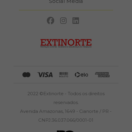
Social Media
2022 ©Extinorte - Todos os direitos
reservados.
Avenida Amazonas, 1649 - Cianorte / PR -
CNPJ:36.037.066/0001-01