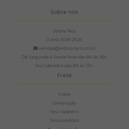
Sobre nós
Sobre Nós
(44) 3018-2525
vendas@extinorte.com.br
De Segunda à Sexta-feira das 8h às 18h.
Aos Sábados das 8h às 12h.
Frete
Frete
Devolução
Seu cadastro
Seus pedidos