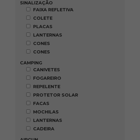
SINALIZAÇÃO
FAIXA REFLETIVA
COLETE
PLACAS
LANTERNAS
CONES
CONES
CAMPING
CANIVETES
FOGAREIRO
REPELENTE
PROTETOR SOLAR
FACAS
MOCHILAS
LANTERNAS
CADEIRA
AIRGUN