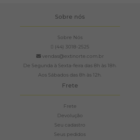
Sobre nós
Sobre Nós
(44) 3018-2525
vendas@extinorte.com.br
De Segunda à Sexta-feira das 8h às 18h.
Aos Sábados das 8h às 12h.
Frete
Frete
Devolução
Seu cadastro
Seus pedidos