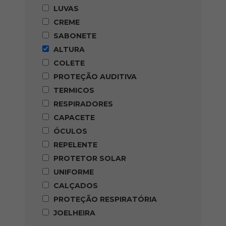
LUVAS
CREME
SABONETE
ALTURA
COLETE
PROTEÇÃO AUDITIVA
TERMICOS
RESPIRADORES
CAPACETE
ÓCULOS
REPELENTE
PROTETOR SOLAR
UNIFORME
CALÇADOS
PROTEÇÃO RESPIRATÓRIA
JOELHEIRA