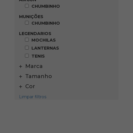
CHUMBINHO
MUNIÇÕES
CHUMBINHO
LEGENDARIOS
MOCHILAS
LANTERNAS
TENIS
Marca
Tamanho
Cor
Limpar filtros