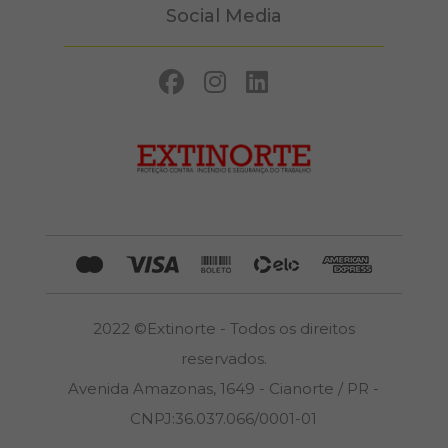
Social Media
2022 ©Extinorte - Todos os direitos
reservados.
Avenida Amazonas, 1649 - Cianorte / PR -
CNPJ:36.037.066/0001-01