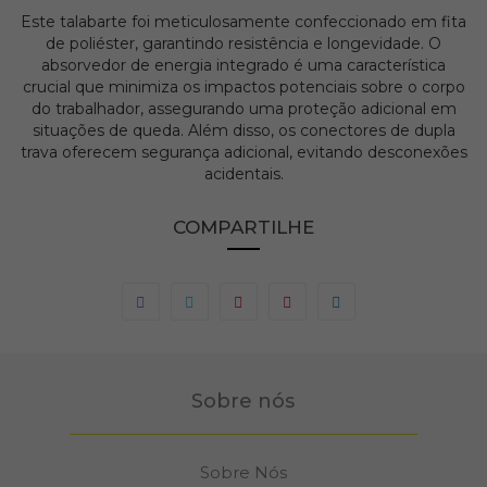
Este talabarte foi meticulosamente confeccionado em fita
de poliéster, garantindo resistência e longevidade. O
absorvedor de energia integrado é uma característica
crucial que minimiza os impactos potenciais sobre o corpo
do trabalhador, assegurando uma proteção adicional em
situações de queda. Além disso, os conectores de dupla
trava oferecem segurança adicional, evitando desconexões
acidentais.
COMPARTILHE
Sobre nós
Sobre Nós