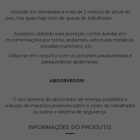
Utilizado em atividades a mais de 2 metros de altura do
piso, nas quais haja risco de queda do trabalhador.
Acessório utilizado para proteção contra quedas em
movimentações por torres, andaimes, estruturas metálicas,
escadas marinheiro, etc.
Utiliza-se em conjunto com os cinturões paraquedistas e
paraquedistas abdominais.
ABSORVEDOR:
O seu sistema de absorvedor de energia possibilita a
redução de impactos possíveis sobre o corpo do trabalhador
ou sobre o sistema de segurança.
INFORMAÇÕES DO PRODUTO: