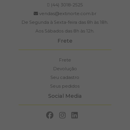
(44) 3018-2525
vendas@extinorte.com.br
De Segunda à Sexta-feira das 8h às 18h.
Aos Sábados das 8h às 12h.
Frete
Frete
Devolução
Seu cadastro
Seus pedidos
Social Media