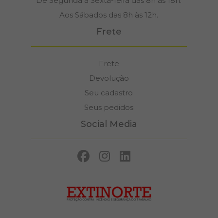
De Segunda à Sexta-feira das 8h às 18h.
Aos Sábados das 8h às 12h.
Frete
Frete
Devolução
Seu cadastro
Seus pedidos
Social Media