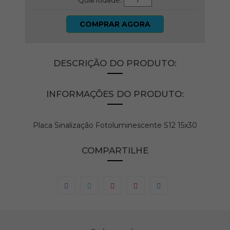
Quantidade:
COMPRAR AGORA
DESCRIÇÃO DO PRODUTO:
INFORMAÇÕES DO PRODUTO:
Placa Sinalização Fotoluminescente S12 15x30
COMPARTILHE