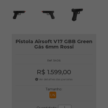
Pistola Airsoft V17 GBB Green
Gás 6mm Rossi
Ref: 5406
R$ 1.599,00
Ver detalhes das parcelas
Tamanho:
UN