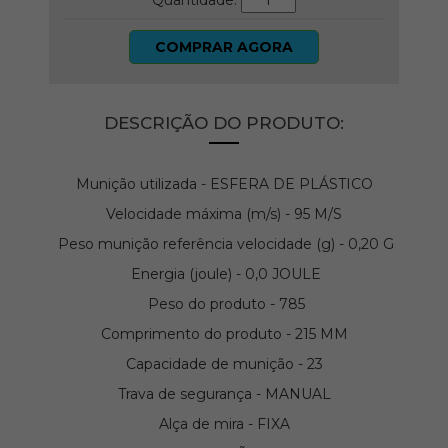
Quantidade:
COMPRAR AGORA
DESCRIÇÃO DO PRODUTO:
Munição utilizada - ESFERA DE PLÁSTICO
Velocidade máxima (m/s) - 95 M/S
Peso munição referência velocidade (g) - 0,20 G
Energia (joule) - 0,0 JOULE
Peso do produto - 785
Comprimento do produto - 215 MM
Capacidade de munição - 23
Trava de segurança - MANUAL
Alça de mira - FIXA