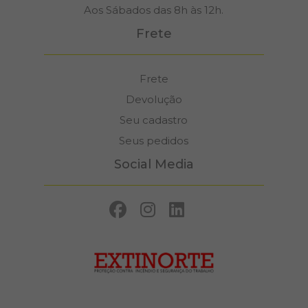
Aos Sábados das 8h às 12h.
Frete
Frete
Devolução
Seu cadastro
Seus pedidos
Social Media