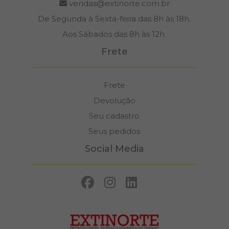
vendas@extinorte.com.br
De Segunda à Sexta-feira das 8h às 18h.
Aos Sábados das 8h às 12h.
Frete
Frete
Devolução
Seu cadastro
Seus pedidos
Social Media