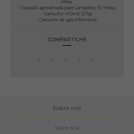
Meia;
- Duração aproximada para Lampiões: 10 Horas;
- Cartucho: 410ml/ 227g;
- Cartucho de gás inflamável;
COMPARTILHE
Sobre nós
Sobre Nós