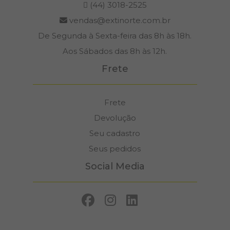
(44) 3018-2525
vendas@extinorte.com.br
De Segunda à Sexta-feira das 8h às 18h.
Aos Sábados das 8h às 12h.
Frete
Frete
Devolução
Seu cadastro
Seus pedidos
Social Media