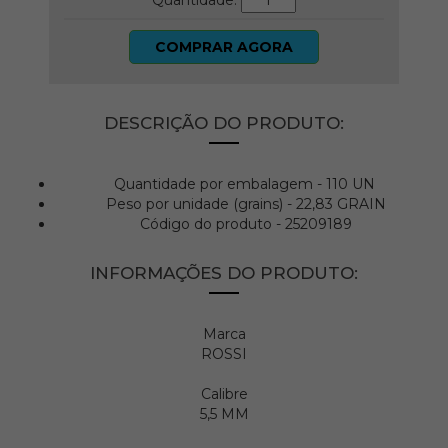
Quantidade:
COMPRAR AGORA
DESCRIÇÃO DO PRODUTO:
Quantidade por embalagem - 110 UN
Peso por unidade (grains) - 22,83 GRAIN
Código do produto - 25209189
INFORMAÇÕES DO PRODUTO:
Marca
ROSSI
Calibre
5,5 MM