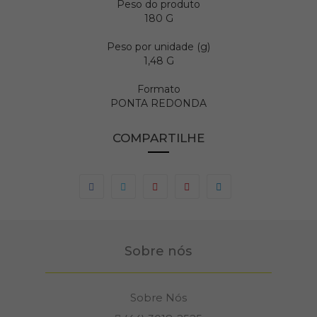
Peso do produto
180 G
Peso por unidade (g)
1,48 G
Formato
PONTA REDONDA
COMPARTILHE
Sobre nós
Sobre Nós