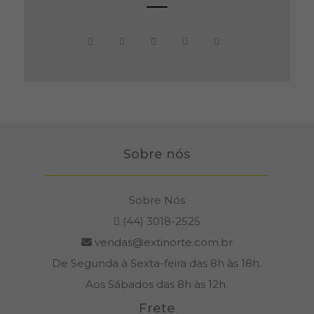
Sobre nós
Sobre Nós
(44) 3018-2525
vendas@extinorte.com.br
De Segunda à Sexta-feira das 8h às 18h.
Aos Sábados das 8h às 12h.
Frete