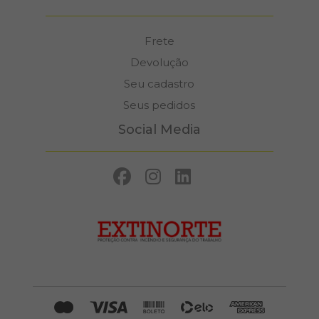
Frete
Devolução
Seu cadastro
Seus pedidos
Social Media