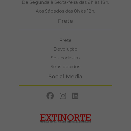
De Segunda à Sexta-feira das 8h às 18h.
Aos Sábados das 8h às 12h.
Frete
Frete
Devolução
Seu cadastro
Seus pedidos
Social Media