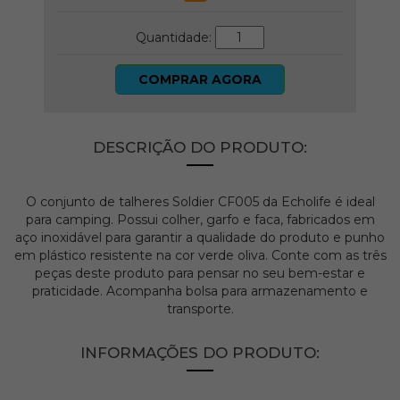
Quantidade:
COMPRAR AGORA
DESCRIÇÃO DO PRODUTO:
O conjunto de talheres Soldier CF005 da Echolife é ideal
para camping. Possui colher, garfo e faca, fabricados em
aço inoxidável para garantir a qualidade do produto e punho
em plástico resistente na cor verde oliva. Conte com as três
peças deste produto para pensar no seu bem-estar e
praticidade. Acompanha bolsa para armazenamento e
transporte.
INFORMAÇÕES DO PRODUTO: