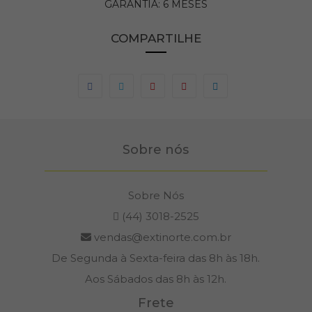
GARANTIA: 6 MESES
COMPARTILHE
Sobre nós
Sobre Nós
(44) 3018-2525
vendas@extinorte.com.br
De Segunda à Sexta-feira das 8h às 18h.
Aos Sábados das 8h às 12h.
Frete