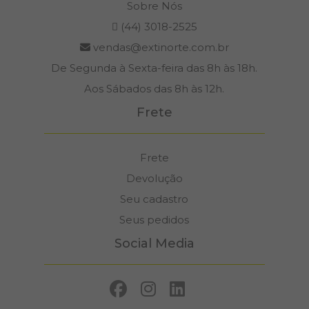
Sobre Nós
(44) 3018-2525
vendas@extinorte.com.br
De Segunda à Sexta-feira das 8h às 18h.
Aos Sábados das 8h às 12h.
Frete
Frete
Devolução
Seu cadastro
Seus pedidos
Social Media