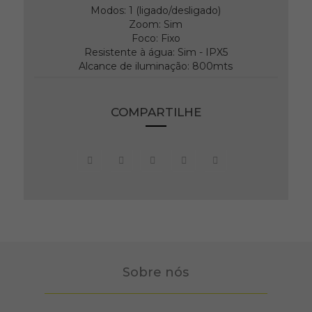
Modos: 1 (ligado/desligado)
Zoom: Sim
Foco: Fixo
Resistente à água: Sim - IPX5
Alcance de iluminação: 800mts
COMPARTILHE
Sobre nós