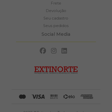
Frete
Devolução
Seu cadastro
Seus pedidos
Social Media