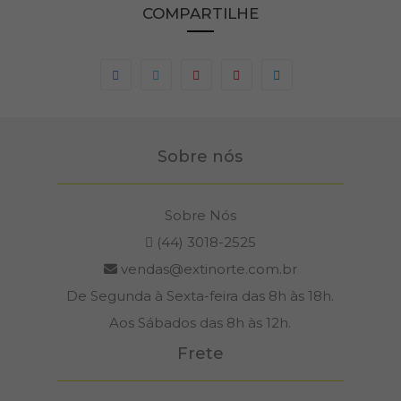
COMPARTILHE
Sobre nós
Sobre Nós
(44) 3018-2525
vendas@extinorte.com.br
De Segunda à Sexta-feira das 8h às 18h.
Aos Sábados das 8h às 12h.
Frete