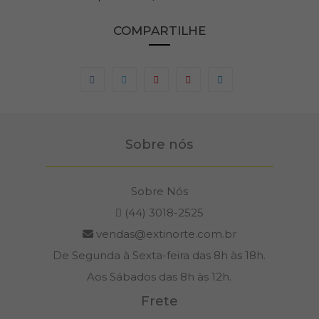
COMPARTILHE
Sobre nós
Sobre Nós
(44) 3018-2525
vendas@extinorte.com.br
De Segunda à Sexta-feira das 8h às 18h.
Aos Sábados das 8h às 12h.
Frete