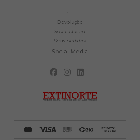
Frete
Devolução
Seu cadastro
Seus pedidos
Social Media