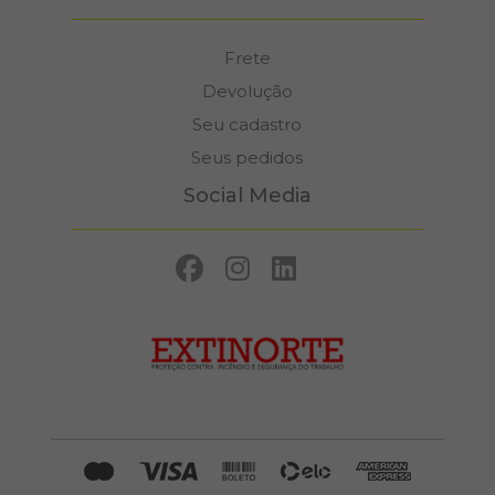
Frete
Devolução
Seu cadastro
Seus pedidos
Social Media