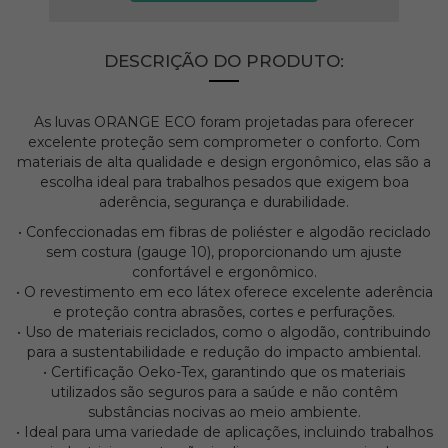
DESCRIÇÃO DO PRODUTO:
As luvas ORANGE ECO foram projetadas para oferecer
excelente proteção sem comprometer o conforto. Com
materiais de alta qualidade e design ergonômico, elas são a
escolha ideal para trabalhos pesados que exigem boa
aderência, segurança e durabilidade.
• Confeccionadas em fibras de poliéster e algodão reciclado
sem costura (gauge 10), proporcionando um ajuste
confortável e ergonômico.
• O revestimento em eco látex oferece excelente aderência
e proteção contra abrasões, cortes e perfurações.
• Uso de materiais reciclados, como o algodão, contribuindo
para a sustentabilidade e redução do impacto ambiental.
• Certificação Oeko-Tex, garantindo que os materiais
utilizados são seguros para a saúde e não contêm
substâncias nocivas ao meio ambiente.
• Ideal para uma variedade de aplicações, incluindo trabalhos