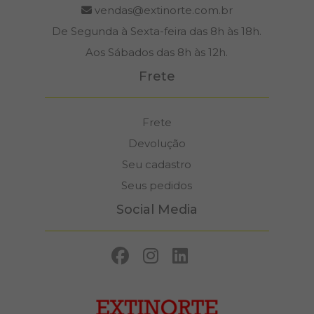
vendas@extinorte.com.br
De Segunda à Sexta-feira das 8h às 18h.
Aos Sábados das 8h às 12h.
Frete
Frete
Devolução
Seu cadastro
Seus pedidos
Social Media