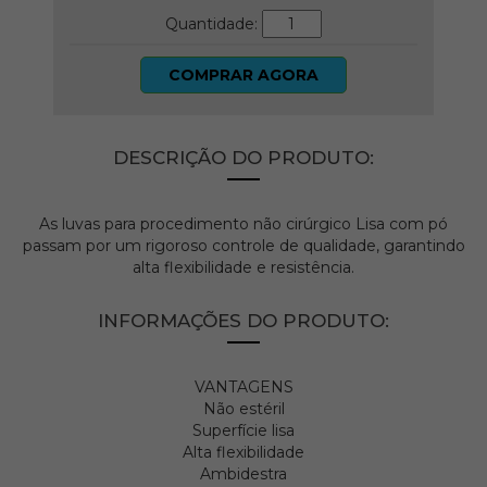
Quantidade:
COMPRAR AGORA
DESCRIÇÃO DO PRODUTO:
As luvas para procedimento não cirúrgico Lisa com pó
passam por um rigoroso controle de qualidade, garantindo
alta flexibilidade e resistência
.
INFORMAÇÕES DO PRODUTO:
VANTAGENS
Não estéril
Superfície lisa
Alta flexibilidade
Ambidestra