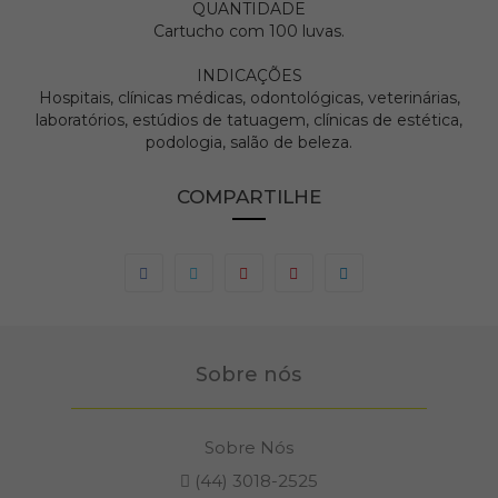
QUANTIDADE
Cartucho com 100 luvas.
INDICAÇÕES
Hospitais, clínicas médicas, odontológicas, veterinárias,
laboratórios, estúdios de tatuagem, clínicas de estética,
podologia, salão de beleza.
COMPARTILHE
Sobre nós
Sobre Nós
(44) 3018-2525