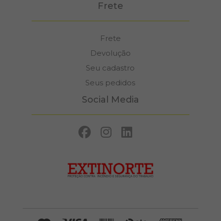
Frete
Frete
Devolução
Seu cadastro
Seus pedidos
Social Media