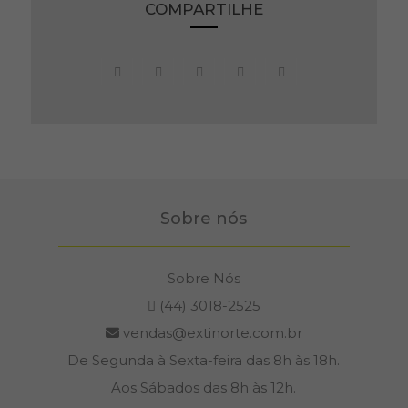
COMPARTILHE
Sobre nós
Sobre Nós
(44) 3018-2525
vendas@extinorte.com.br
De Segunda à Sexta-feira das 8h às 18h.
Aos Sábados das 8h às 12h.