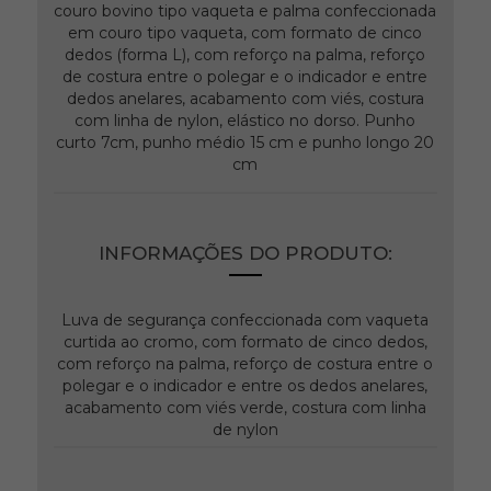
couro bovino tipo vaqueta e palma confeccionada
em couro tipo vaqueta, com formato de cinco
dedos (forma L), com reforço na palma, reforço
de costura entre o polegar e o indicador e entre
dedos anelares, acabamento com viés, costura
com linha de nylon, elástico no dorso. Punho
curto 7cm, punho médio 15 cm e punho longo 20
cm
INFORMAÇÕES DO PRODUTO:
Luva de segurança confeccionada com vaqueta
curtida ao cromo, com formato de cinco dedos,
com reforço na palma, reforço de costura entre o
polegar e o indicador e entre os dedos anelares,
acabamento com viés verde, costura com linha
de nylon