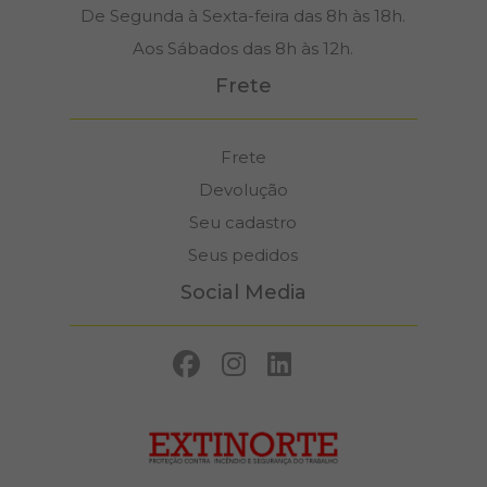
De Segunda à Sexta-feira das 8h às 18h.
Aos Sábados das 8h às 12h.
Frete
Frete
Devolução
Seu cadastro
Seus pedidos
Social Media