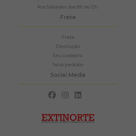
Aos Sábados das 8h às 12h.
Frete
Frete
Devolução
Seu cadastro
Seus pedidos
Social Media