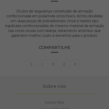
Óculos de segurança constituído de armação
confeccionada em poliamida cinza fosco, lentes divididas
em duas peças de policarbonato cinza e hastes tipo
espátulas confeccionadas do mesmo material da armação
nas cores cinzas com laranja, tratamento antirrisco que
garantem melhor custo e beneficio para o produto.
COMPARTILHE
Sobre nós
Sobre Nós