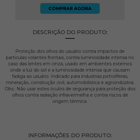
COMPRAR AGORA
DESCRIÇÃO DO PRODUTO:
Proteção dos olhos do usuário contra impactos de
particulas volantes frontais, contra luminosidade intensa no
caso das lentes em cinza, usado em ambientes externos
onde a luz do sol e a luminosidade intensa que causam
fadiga ao usuário. Indicado para industrias petrolíferas,
mineração, construção civil, automobilística e agroindústria.
Obs.: Não usar estes óculos de segurança para proteção dos
olhos contra radiação infravermelha e contra riscos de
origem térmica.
INFORMAÇÕES DO PRODUTO: