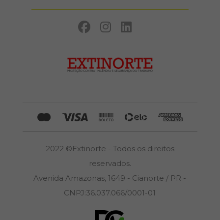
2022 ©Extinorte - Todos os direitos
reservados.
Avenida Amazonas, 1649 - Cianorte / PR -
CNPJ:36.037.066/0001-01