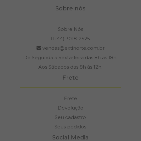
Sobre nós
Sobre Nós
(44) 3018-2525
vendas@extinorte.com.br
De Segunda à Sexta-feira das 8h às 18h.
Aos Sábados das 8h às 12h.
Frete
Frete
Devolução
Seu cadastro
Seus pedidos
Social Media