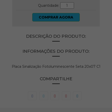
Quantidade:
COMPRAR AGORA
DESCRIÇÃO DO PRODUTO:
INFORMAÇÕES DO PRODUTO:
Placa Sinalização Fotoluminescente Seta 20x07 C1
COMPARTILHE