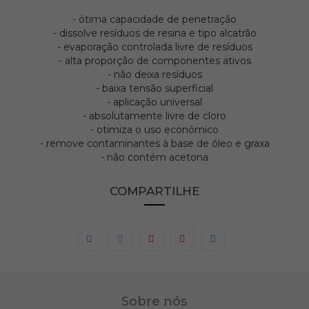
- ótima capacidade de penetração
- dissolve resíduos de resina e tipo alcatrão
- evaporação controlada livre de resíduos
- alta proporção de componentes ativos
- não deixa resíduos
- baixa tensão superficial
- aplicação universal
- absolutamente livre de cloro
- otimiza o uso econômico
- remove contaminantes à base de óleo e graxa
- não contém acetona
COMPARTILHE
Sobre nós