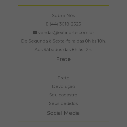
Sobre Nós
(44) 3018-2525
vendas@extinorte.com.br
De Segunda à Sexta-feira das 8h às 18h.
Aos Sábados das 8h às 12h.
Frete
Frete
Devolução
Seu cadastro
Seus pedidos
Social Media